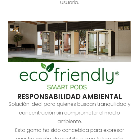
usuario.
RESPONSABILIDAD AMBIENTAL
Solución ideal para quienes buscan tranquilidad y
concentración sin comprometer el medio
ambiente.
Esta gama ha sido concebida para expresar
nuestra misión de contribuir a un futuro más