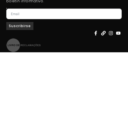
boletín informativo.
Suscribirse