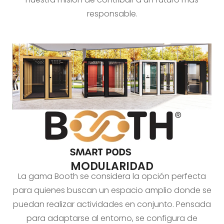
responsable.
MODULARIDAD
La gama Booth se considera la opción perfecta
para quienes buscan un espacio amplio donde se
puedan realizar actividades en conjunto. Pensada
para adaptarse al entorno, se configura de