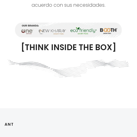
acuerdo con sus necesidades.
[THINK INSIDE THE BOX]
ANT