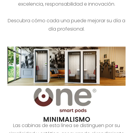
excelencia, responsabilidad e innovación.
Descubra cómo cada una puede mejorar su día a
día profesional.
MINIMALISMO
Las cabinas de esta línea se distinguen por su