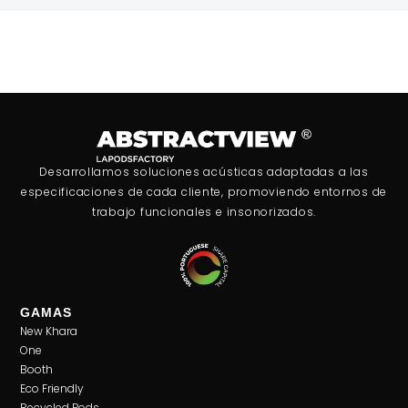
Desarrollamos soluciones acústicas adaptadas a las
especificaciones de cada cliente, promoviendo entornos de
trabajo funcionales e insonorizados.
GAMAS
New Khara
One
Booth
Eco Friendly
Recycled Pods