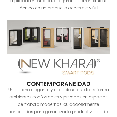
simplicidad y estética, asegurando el rendimiento
técnico en un producto accesible y útil.
CONTEMPORANEIDAD
Una gama elegante y espaciosa que transforma
ambientes confortables y privados en espacios
de trabajo modernos, cuidadosamente
concebidos para garantizar la productividad del