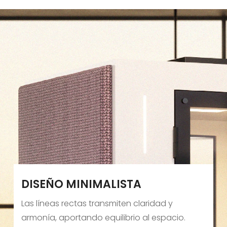
DISEÑO MINIMALISTA
Las líneas rectas transmiten claridad y
armonía, aportando equilibrio al espacio.