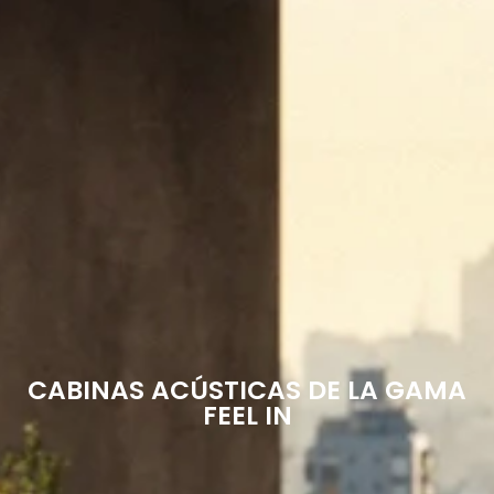
CABINAS ACÚSTICAS DE LA GAMA
FEEL IN