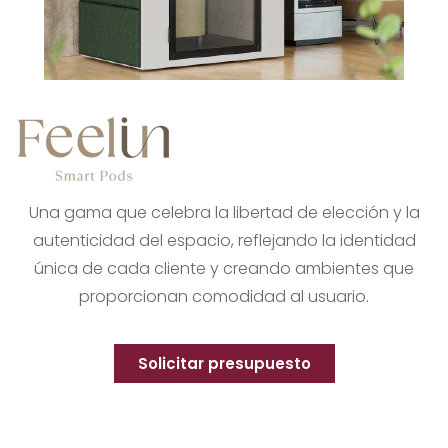
Una gama que celebra la libertad de elección y la
autenticidad del espacio, reflejando la identidad
única de cada cliente y creando ambientes que
proporcionan comodidad al usuario.
Solicitar presupuesto