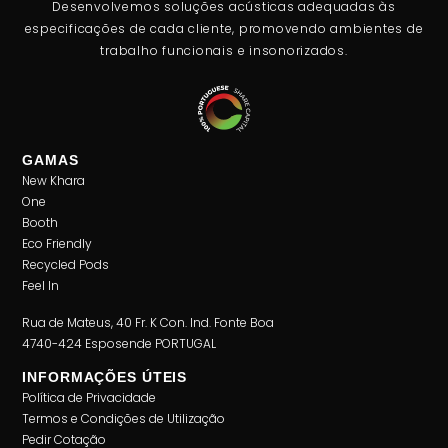
Desenvolvemos soluções acústicas adequadas às
especificações de cada cliente, promovendo ambientes de
trabalho funcionais e insonorizados.
GAMAS
New Khara
One
Booth
Eco Friendly
Recycled Pods
Feel In
Rua de Mateus, 40 Fr. K Con. Ind. Fonte Boa
4740-424 Esposende PORTUGAL
INFORMAÇÕES ÚTEIS
Política de Privacidade
Termos e Condições de Utilização
Pedir Cotação