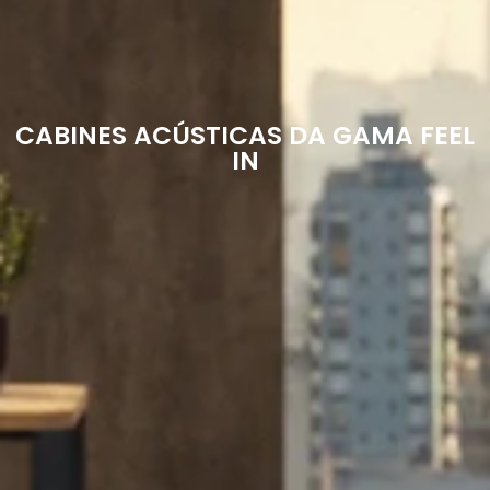
CABINES ACÚSTICAS DA GAMA FEEL
IN