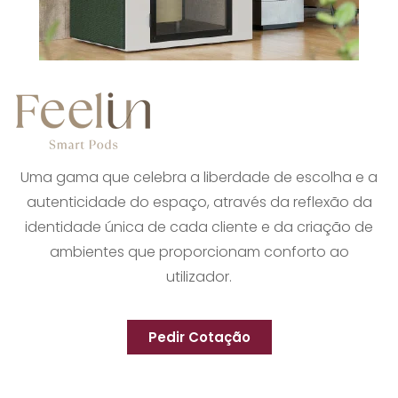
Uma gama que celebra a liberdade de escolha e a
autenticidade do espaço, através da reflexão da
identidade única de cada cliente e da criação de
ambientes que proporcionam conforto ao
utilizador.
Pedir Cotação