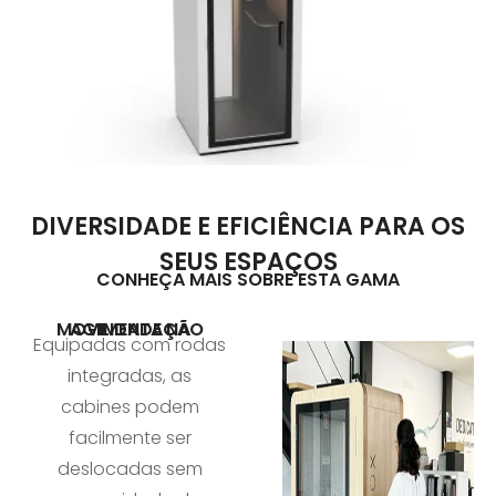
DIVERSIDADE E EFICIÊNCIA PARA OS
SEUS ESPAÇOS
CONHEÇA MAIS SOBRE ESTA GAMA
AGILIDADE NA MOVIMENTAÇÃO
Equipadas com rodas
integradas, as
cabines podem
facilmente ser
deslocadas sem