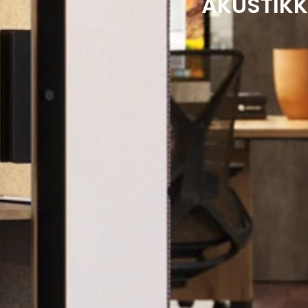
AKUSTIKK