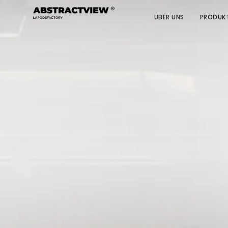
ÜBER UNS
PRODUK