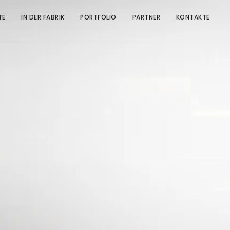
TE
IN DER FABRIK
PORTFOLIO
PARTNER
KONTAKTE