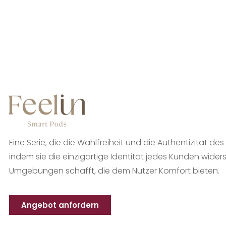
Eine Serie, die die Wahlfreiheit und die Authentizität des
indem sie die einzigartige Identität jedes Kunden wider
Umgebungen schafft, die dem Nutzer Komfort bieten.
Angebot anfordern