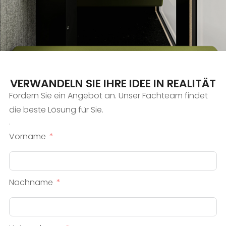
VERWANDELN SIE IHRE IDEE IN REALITÄT
Fordern Sie ein Angebot an. Unser Fachteam findet
die beste Lösung für Sie.
Vorname
Nachname