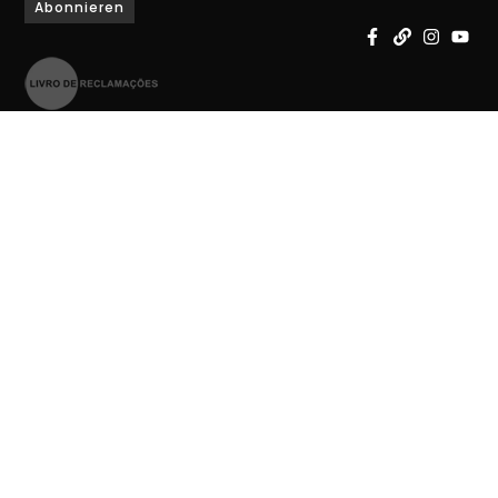
Abonnieren