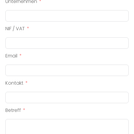
Unternehmen
NIF / VAT
Email
Kontakt
Betreff