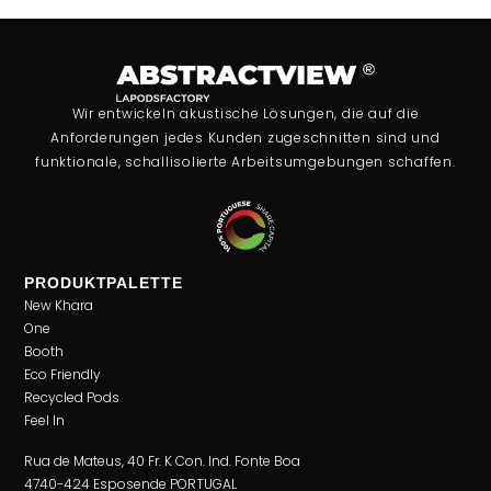
Wir entwickeln akustische Lösungen, die auf die
Anforderungen jedes Kunden zugeschnitten sind und
funktionale, schallisolierte Arbeitsumgebungen schaffen.
PRODUKTPALETTE
New Khara
One
Booth
Eco Friendly
Recycled Pods
Feel In
Rua de Mateus, 40 Fr. K Con. Ind. Fonte Boa
4740-424 Esposende PORTUGAL