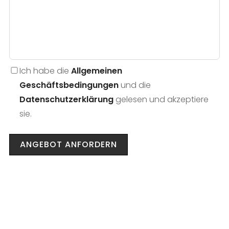
Ich habe die
Allgemeinen
Geschäftsbedingungen
und die
Datenschutzerklärung
gelesen und akzeptiere
sie.
ANGEBOT ANFORDERN