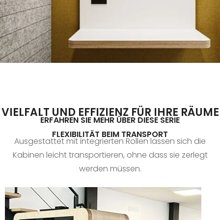
VIELFALT UND EFFIZIENZ FÜR IHRE RÄUME
ERFAHREN SIE MEHR ÜBER DIESE SERIE
FLEXIBILITÄT BEIM TRANSPORT
Ausgestattet mit integrierten Rollen lassen sich die
Kabinen leicht transportieren, ohne dass sie zerlegt
werden müssen.