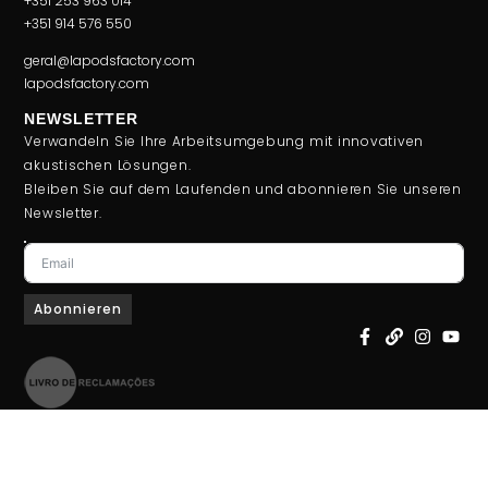
+351 253 963 014
+351 914 576 550
geral@lapodsfactory.com
lapodsfactory.com
NEWSLETTER
Verwandeln Sie Ihre Arbeitsumgebung mit innovativen
akustischen Lösungen.
Bleiben Sie auf dem Laufenden und abonnieren Sie unseren
Newsletter.
Abonnieren