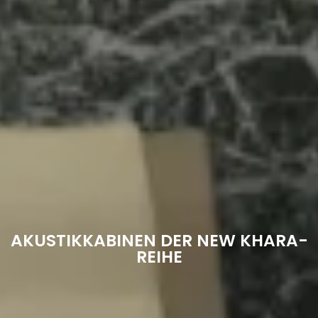
AKUSTIKKABINEN DER NEW KHARA-
REIHE