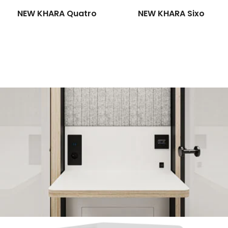
NEW KHARA Quatro
NEW KHARA Sixo