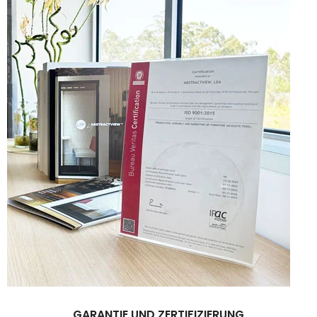
GARANTIE UND ZERTIFIZIERUNG