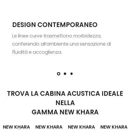
DESIGN CONTEMPORANEO
Le linee curve trasmettono morbidezza,
conferendo all’ambiente una sensazione di
fluidità e accoglienza.
TROVA LA CABINA ACUSTICA IDEALE
NELLA
GAMMA NEW KHARA
NEW KHARA
NEW KHARA
NEW KHARA
NEW KHARA