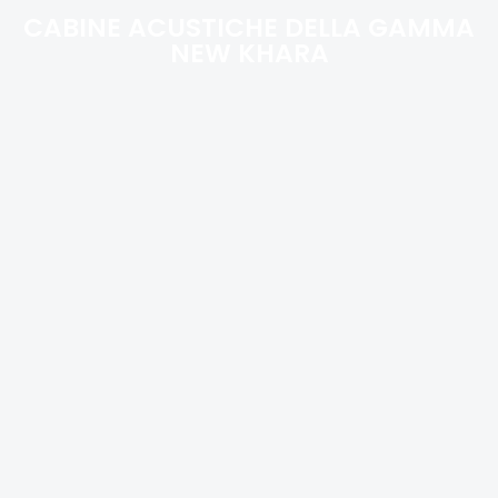
CABINE ACUSTICHE DELLA GAMMA
NEW KHARA