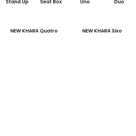
Stand Up
Seat Box
Uno
Duo
NEW KHARA Quatro
NEW KHARA Sixo