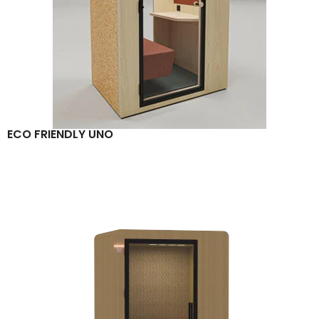
ECO FRIENDLY UNO