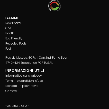
GAMME
New Khara
One
Booth
Eco Friendly
Recycled Pods
Feel In
Rua de Mateus, 40 Fr. K Con. Ind. Fonte Boa
4740-424 Esposende PORTUGAL
INFORMAZIONI UTILI
Informativa sulla privacy
Termini e condizioni d'uso
Richiedi un preventivo
Contatti
+351 253 963 014