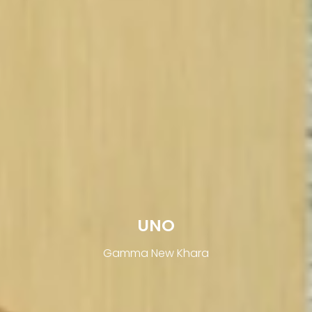
UNO
Gamma New Khara