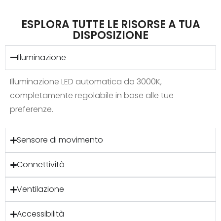
ESPLORA TUTTE LE RISORSE A TUA
DISPOSIZIONE
Illuminazione
Illuminazione LED automatica da 3000K,
completamente regolabile in base alle tue
preferenze.
Sensore di movimento
Connettività
Ventilazione
Accessibilità