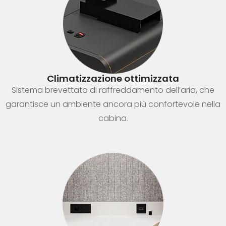
Climatizzazione ottimizzata
Sistema brevettato di raffreddamento dell’aria, che
garantisce un ambiente ancora più confortevole nella
cabina.