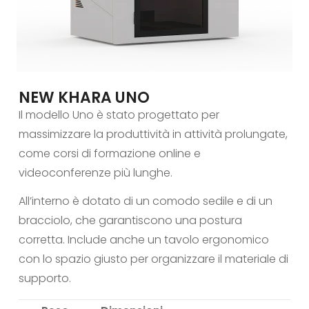
NEW KHARA UNO
Il modello Uno è stato progettato per
massimizzare la produttività in attività prolungate,
come corsi di formazione online e
videoconferenze più lunghe.
All’interno è dotato di un comodo sedile e di un
bracciolo, che garantiscono una postura
corretta. Include anche un tavolo ergonomico
con lo spazio giusto per organizzare il materiale di
supporto.