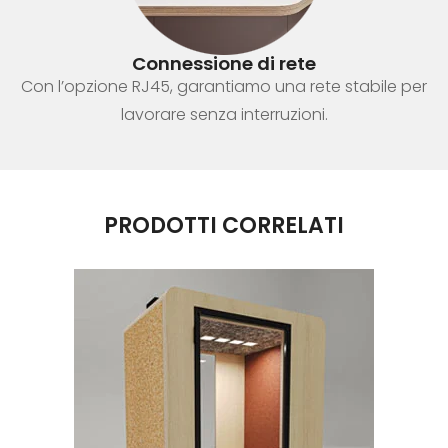
Connessione di rete
Con l’opzione RJ45, garantiamo una rete stabile per
lavorare senza interruzioni.
PRODOTTI CORRELATI