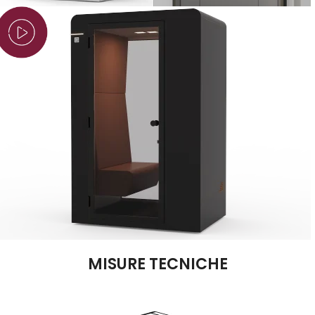
MISURE TECNICHE