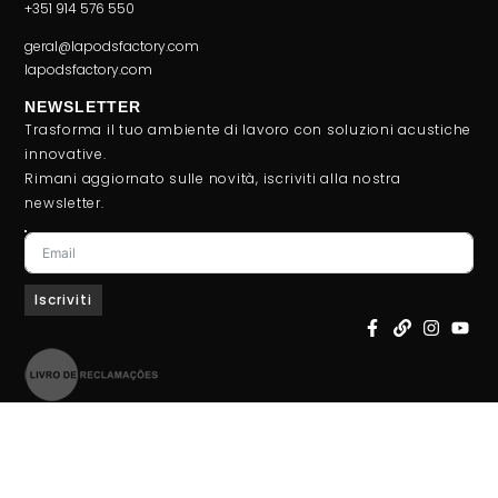
+351 914 576 550
geral@lapodsfactory.com
lapodsfactory.com
NEWSLETTER
Trasforma il tuo ambiente di lavoro con soluzioni acustiche
innovative.
Rimani aggiornato sulle novità, iscriviti alla nostra
newsletter.
Iscriviti