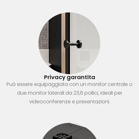
Privacy garantita
Può essere equipaggiata con un monitor centrale o
due monitor laterali da 23,6 pollici, ideali per
videoconferenze e presentazioni.