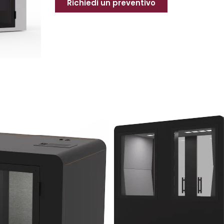
Richiedi un preventivo