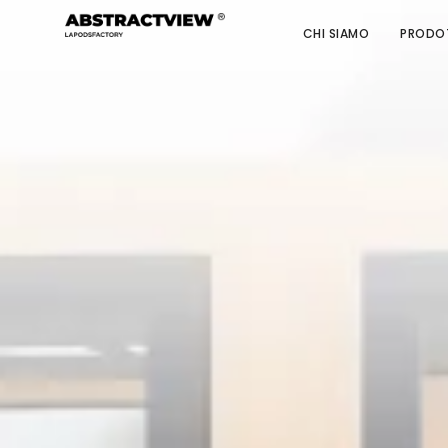
CHI SIAMO
PRODO