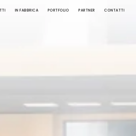
TTI
IN FABBRICA
PORTFOLIO
PARTNER
CONTATTI