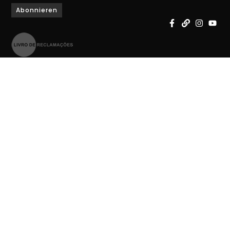
Abonnieren