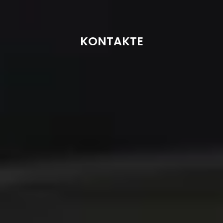
KONTAKTE