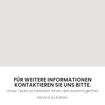
FÜR WEITERE INFORMATIONEN
KONTAKTIEREN SIE UNS BITTE.
Unser Team ist bestrebt, Ihnen den bestmöglichen
Service zu bieten.