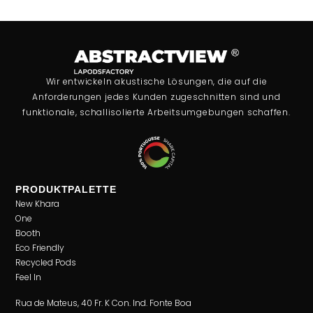
Wir entwickeln akustische Lösungen, die auf die
Anforderungen jedes Kunden zugeschnitten sind und
funktionale, schallisolierte Arbeitsumgebungen schaffen.
PRODUKTPALETTE
New Khara
One
Booth
Eco Friendly
Recycled Pods
Feel In
Rua de Mateus, 40 Fr. K Con. Ind. Fonte Boa