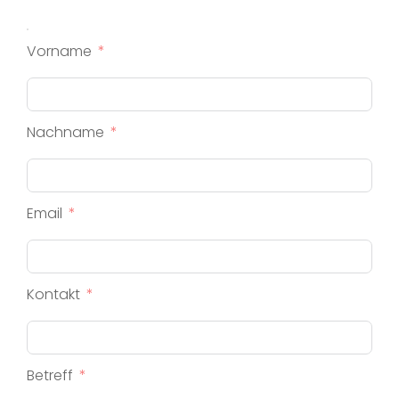
Vorname
Nachname
Email
Kontakt
Betreff