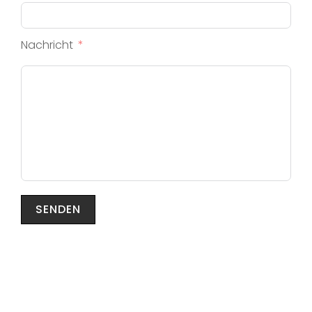
Nachricht
SENDEN