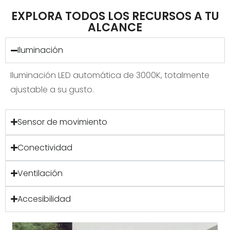
EXPLORA TODOS LOS RECURSOS A TU
ALCANCE
Iluminación
Iluminación LED automática de 3000K, totalmente
ajustable a su gusto.
Sensor de movimiento
Conectividad
Ventilación
Accesibilidad