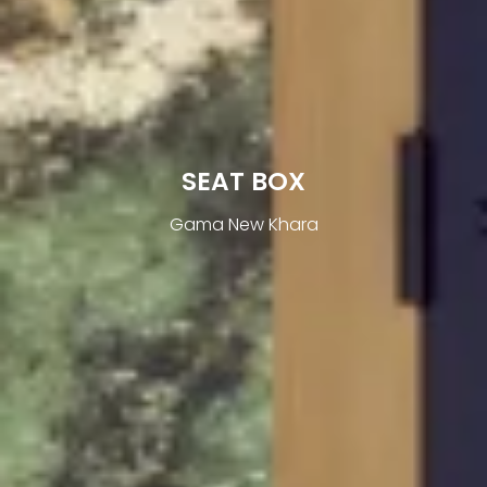
SEAT BOX
Gama New Khara