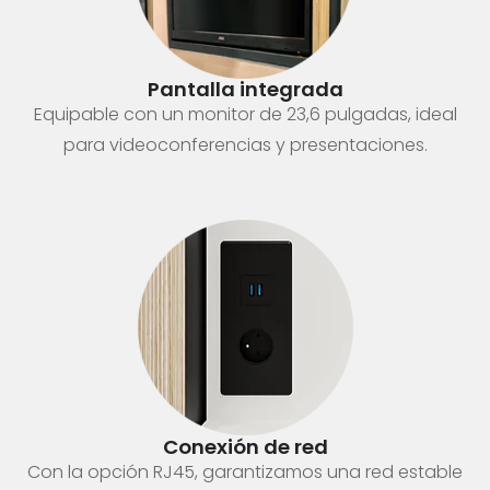
Pantalla integrada
Equipable con un monitor de 23,6 pulgadas, ideal
para videoconferencias y presentaciones.
Conexión de red
Con la opción RJ45, garantizamos una red estable