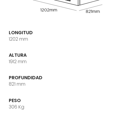
LONGITUD
1202 mm
ALTURA
1912 mm
PROFUNDIDAD
821 mm
PESO
306 Kg