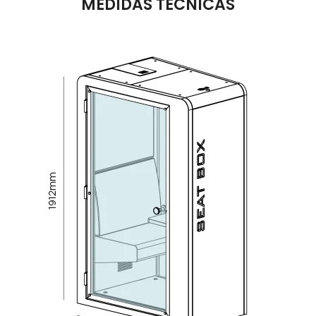
MEDIDAS TÉCNICAS