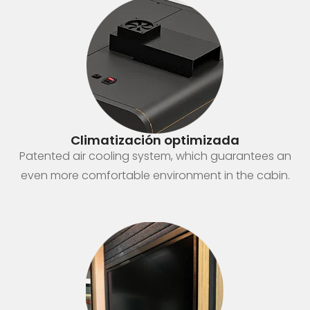
Climatización optimizada
Patented air cooling system, which guarantees an
even more comfortable environment in the cabin.