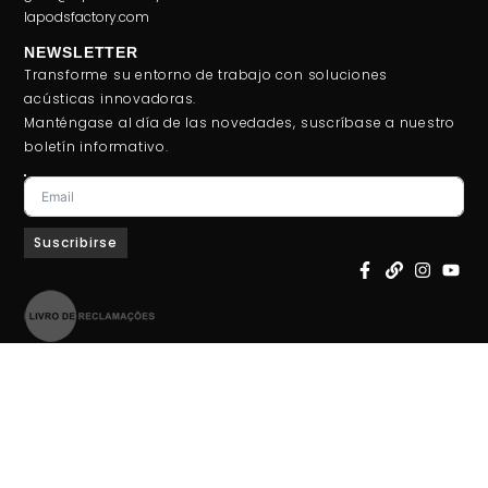
lapodsfactory.com
NEWSLETTER
Transforme su entorno de trabajo con soluciones
acústicas innovadoras.
Manténgase al día de las novedades, suscríbase a nuestro
boletín informativo.
Suscribirse