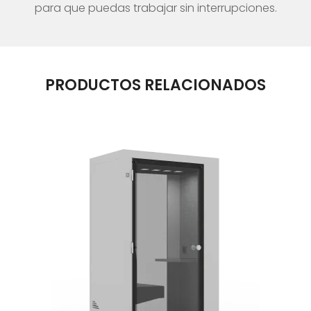
para que puedas trabajar sin interrupciones.
PRODUCTOS RELACIONADOS