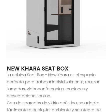
NEW KHARA SEAT BOX
La cabina Seat Box – New Khara es el espacio
perfecto para trabajar individualmente, realizar
llamadas, videoconferencias, reuniones y
presentaciones online.
Con dos paredes de vidrio acústico, se adapta
fácilmente a cualquier ambiente y se integra de