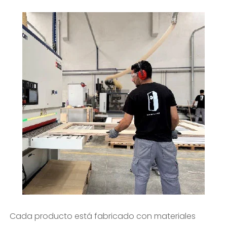
Cada producto está fabricado con materiales