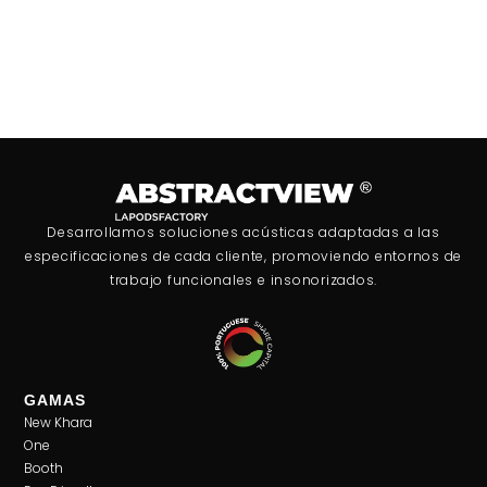
Desarrollamos soluciones acústicas adaptadas a las
especificaciones de cada cliente, promoviendo entornos de
trabajo funcionales e insonorizados.
GAMAS
New Khara
One
Booth