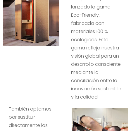
lanzado la gama
Eco-Friendly,
fabricada con
materiales 100 %
ecológicos. Esta
gama refleja nuestra
visión global para un
desarrollo consciente
mediante la
conciliación entre la
innovación sostenible
y la calidad.
También optamos
por sustituir
directamente los