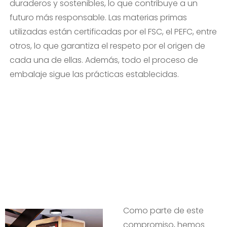
duraderos y sostenibles, lo que contribuye a un
futuro más responsable. Las materias primas
utilizadas están certificadas por el FSC, el PEFC, entre
otros, lo que garantiza el respeto por el origen de
cada una de ellas. Además, todo el proceso de
embalaje sigue las prácticas establecidas.
Como parte de este
compromiso, hemos