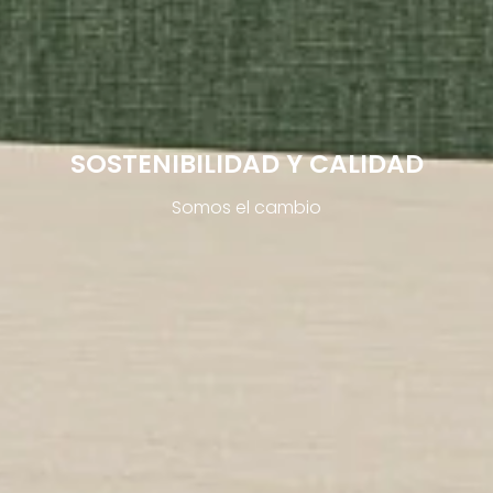
SOSTENIBILIDAD Y CALIDAD
Somos el cambio