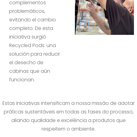
complementos
problemáticos,
evitando el cambio
completo. De esta
iniciativa surgió
Recycled Pods: una
solución para reducir
el desecho de
cabinas que aún
funcionan.
Estas iniciativas intensificam a nossa missão de adotar
práticas sustentáveis em todas as fases do processo,
aliando qualidade e excelência a produtos que
respeitem o ambiente.