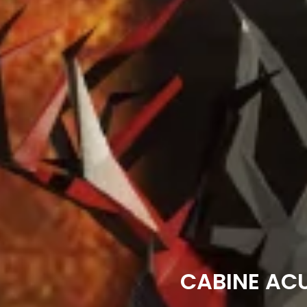
CABINE AC