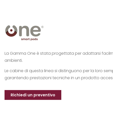
La Gamma One è stata progettata per adattarsi facilm
ambienti.
Le cabine di questa linea si distinguono per la loro semp
garantendo prestazioni tecniche in un prodotto accessib
Richiedi un preventivo