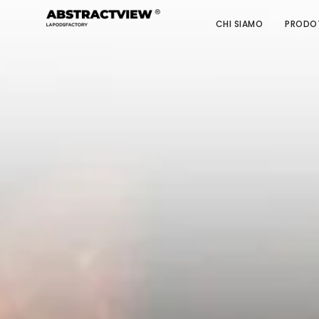
CHI SIAMO
PRODO