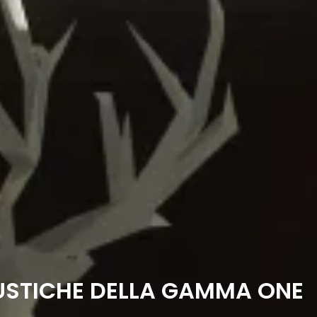
USTICHE DELLA GAMMA ONE