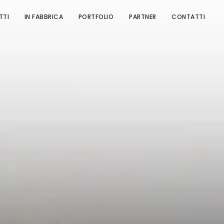
TTI
IN FABBRICA
PORTFOLIO
PARTNER
CONTATTI