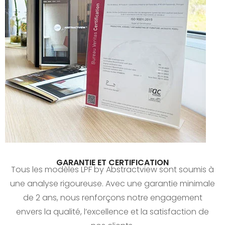
GARANTIE ET CERTIFICATION
Tous les modèles LPF by Abstractview sont soumis à
une analyse rigoureuse. Avec une garantie minimale
de 2 ans, nous renforçons notre engagement
envers la qualité, l’excellence et la satisfaction de