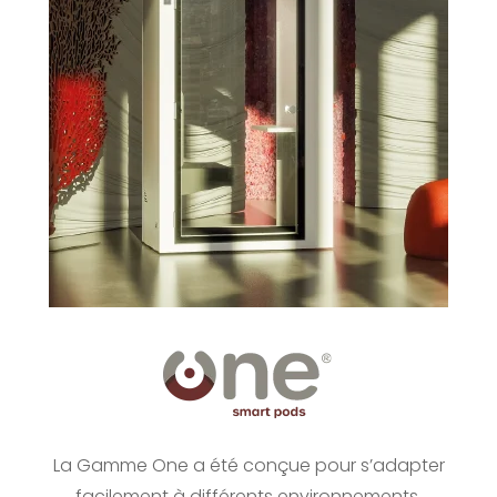
La Gamme One a été conçue pour s’adapter
facilement à différents environnements.