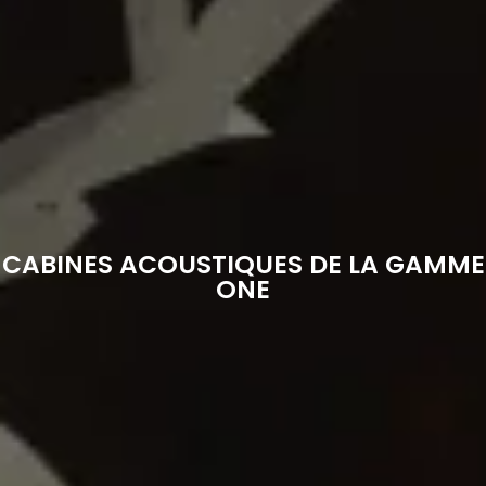
CABINES ACOUSTIQUES DE LA GAMME
ONE