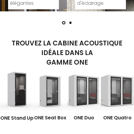
d'éclairage.
garantie.
TROUVEZ LA CABINE ACOUSTIQUE
IDÉALE DANS LA
GAMME ONE
ONE Seat Box
ONE Duo
ONE Quatro
ONE Stand Up