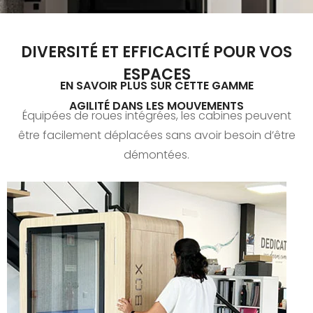
DIVERSITÉ ET EFFICACITÉ POUR VOS
ESPACES
EN SAVOIR PLUS SUR CETTE GAMME
AGILITÉ DANS LES MOUVEMENTS
Équipées de roues intégrées, les cabines peuvent
être facilement déplacées sans avoir besoin d’être
démontées.