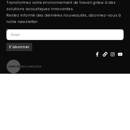
Transformez votre environnement de travail grâce à des
solutions acoustiques innovantes.
Restez informé des dernières nouveautés, abonnez-vous à
notre newsletter.
S'abonner