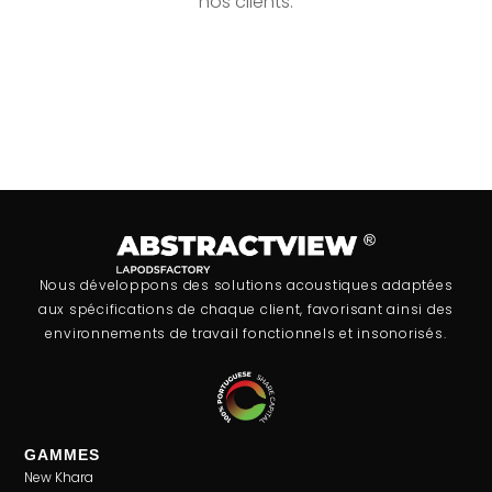
nos clients.
Nous développons des solutions acoustiques adaptées
aux spécifications de chaque client, favorisant ainsi des
environnements de travail fonctionnels et insonorisés.
GAMMES
New Khara