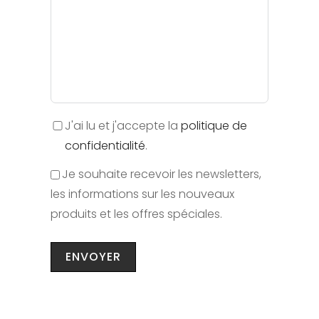
J'ai lu et j'accepte la
politique de
confidentialité
.
Je souhaite recevoir les newsletters,
les informations sur les nouveaux
produits et les offres spéciales.
ENVOYER