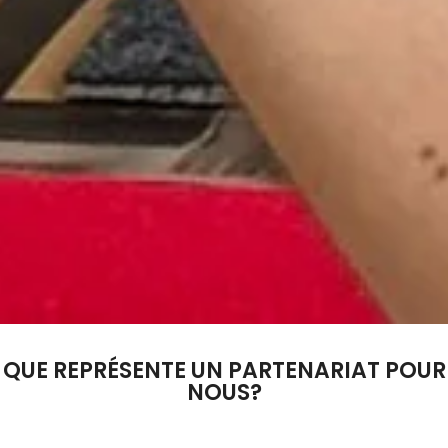
QUE REPRÉSENTE UN PARTENARIAT POUR
NOUS?