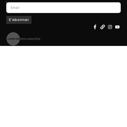
S'abonner