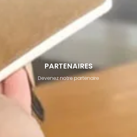
PARTENAIRES
Devenez notre partenaire