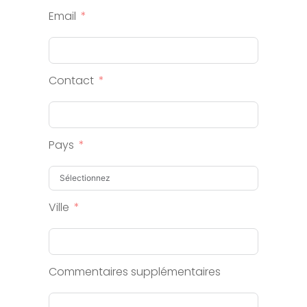
Email
Contact
Pays
Ville
Commentaires supplémentaires