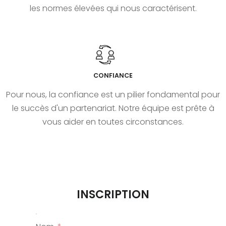
les normes élevées qui nous caractérisent.
CONFIANCE
Pour nous, la confiance est un pilier fondamental pour
le succès d'un partenariat. Notre équipe est prête à
vous aider en toutes circonstances.
INSCRIPTION