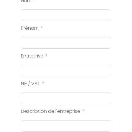
Nom
Prénom
Entreprise
NIF / VAT
Description de l'entreprise