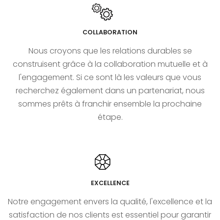
COLLABORATION
Nous croyons que les relations durables se
construisent grâce à la collaboration mutuelle et à
l'engagement. Si ce sont là les valeurs que vous
recherchez également dans un partenariat, nous
sommes prêts à franchir ensemble la prochaine
étape.
EXCELLENCE
Notre engagement envers la qualité, l'excellence et la
satisfaction de nos clients est essentiel pour garantir