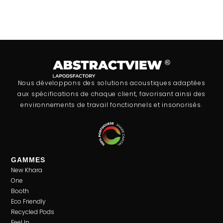
Nous développons des solutions acoustiques adaptées
aux spécifications de chaque client, favorisant ainsi des
environnements de travail fonctionnels et insonorisés.
GAMMES
New Khara
One
Booth
Eco Friendly
Recycled Pods
Feel In