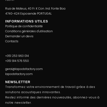
Rua de Mateus, 40 Fr. K Con. Ind. Fonte Boa
4740-424 Esposende PORTUGAL
INFORMATIONS UTILES
Politique de confidentialité
Conditions générales d'utilisation
Demander un devis
Contacts
+351 253 963 014
+351 914 576 550
geral@lapodsfactory.com
lapodsfactory.com
NEWSLETTER
Transformez votre environnement de travail grâce à des
solutions acoustiques innovantes.
Restez informé des dernières nouveautés, abonnez-vous à
notre newsletter.