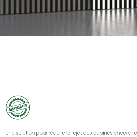
Une solution pour réduire le rejet des cabines encore fo