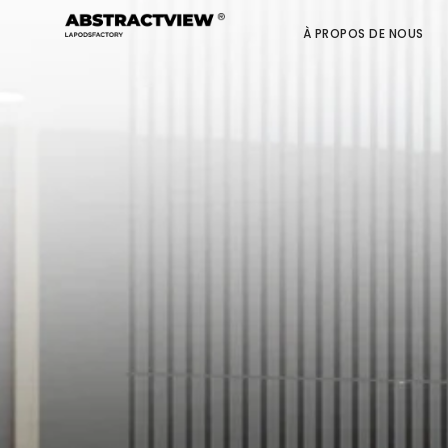
À PROPOS DE NOUS