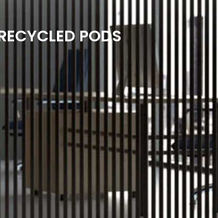
RECYCLED PODS