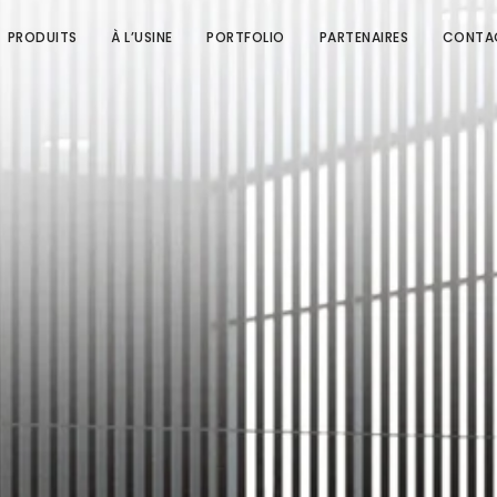
PRODUITS
À L’USINE
PORTFOLIO
PARTENAIRES
CONTA