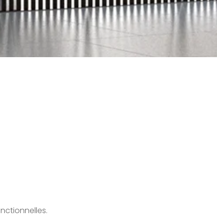
nctionnelles.