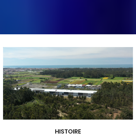
HISTOIRE