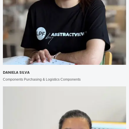
DANIELA SILVA
Components Purchasing & Logistics Components