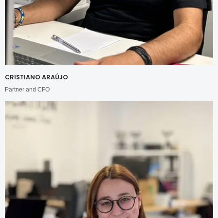
CRISTIANO ARAÚJO
Partner and CFO