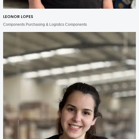
LEONOR LOPES
Components Purchasing & Logistics Components