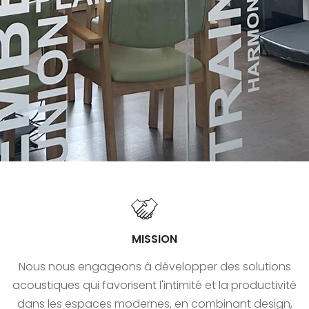
MISSION
Nous nous engageons à développer des solutions
acoustiques qui favorisent l'intimité et la productivité
dans les espaces modernes, en combinant design,