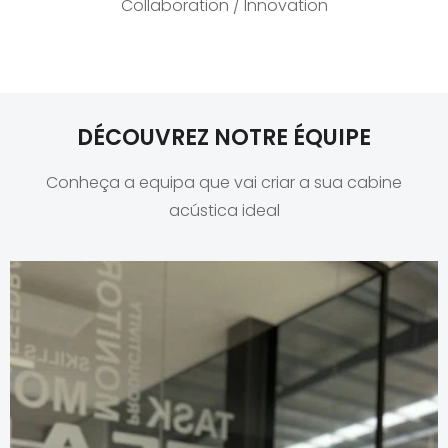
Collaboration / Innovation
DÉCOUVREZ NOTRE ÉQUIPE
Conheça a equipa que vai criar a sua cabine
acústica ideal