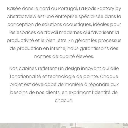
Basée dans le nord du Portugal, La Pods Factory by
Abstractview est une entreprise spécialisée dans la
conception de solutions acoustiques, idéales pour
les espaces de travail modernes qui favorisent la
productivité et le bien-être. En gérant les processus
de production en interne, nous garantissons des
normes de qualité élevées.
Nos cabines reflètent un design innovant qui allie
fonctionnalité et technologie de pointe. Chaque
projet est développé de manière à répondre aux
besoins de nos clients, en exprimant l’identité de
chacun.