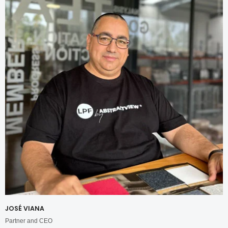
JOSÉ VIANA
Partner and CEO