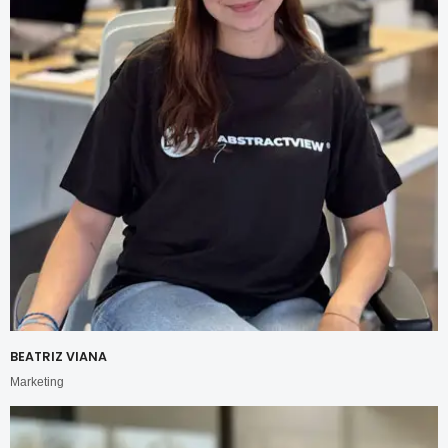
BEATRIZ VIANA
Marketing