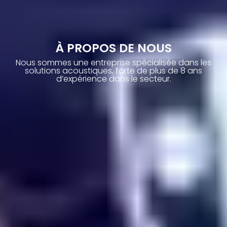
À PROPOS DE NOUS
Nous sommes une entreprise spécialisée dans les
solutions acoustiques, forte de plus de 8 ans
d’expérience dans le secteur.