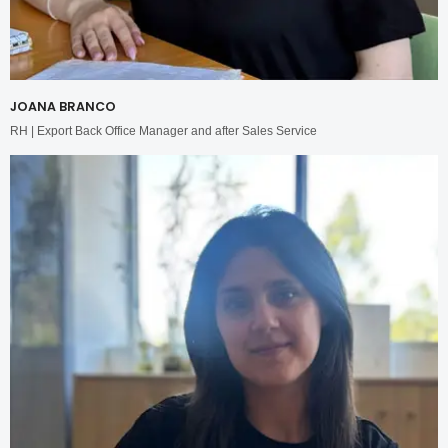
JOANA BRANCO
RH | Export Back Office Manager and after Sales Service