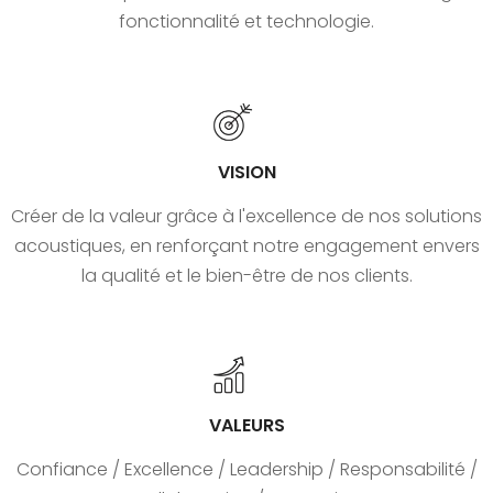
fonctionnalité et technologie.
VISION
Créer de la valeur grâce à l'excellence de nos solutions
acoustiques, en renforçant notre engagement envers
la qualité et le bien-être de nos clients.
VALEURS
Confiance / Excellence / Leadership / Responsabilité /