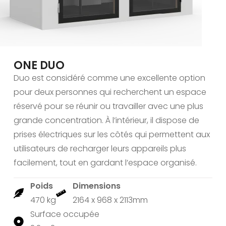
ONE DUO
Duo est considéré comme une excellente option
pour deux personnes qui recherchent un espace
réservé pour se réunir ou travailler avec une plus
grande concentration. À l’intérieur, il dispose de
prises électriques sur les côtés qui permettent aux
utilisateurs de recharger leurs appareils plus
facilement, tout en gardant l’espace organisé.
Poids
Dimensions
470 kg
2164 x 968 x 2113mm
Surface occupée