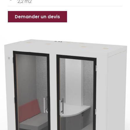
2,2 m2
Demander un devis