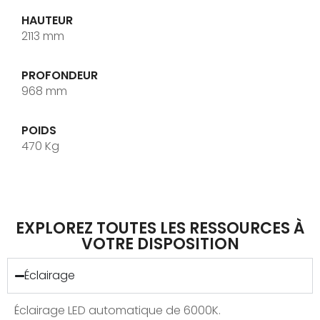
HAUTEUR
2113 mm
PROFONDEUR
968 mm
POIDS
470 Kg
EXPLOREZ TOUTES LES RESSOURCES À
VOTRE DISPOSITION
Éclairage
Éclairage LED automatique de 6000K.