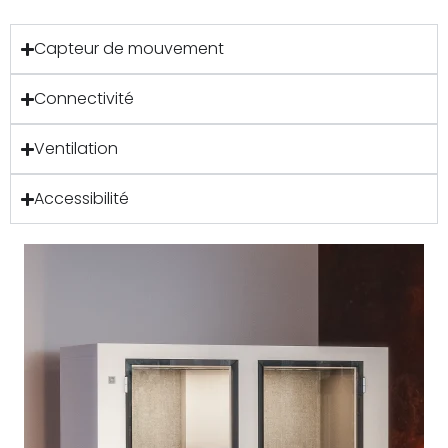
Capteur de mouvement
Connectivité
Ventilation
Accessibilité