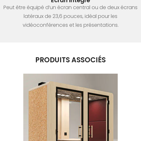
Écran intégré
Peut être équipé d’un écran central ou de deux écrans
latéraux de 23,6 pouces, idéal pour les
vidéoconférences et les présentations.
PRODUITS ASSOCIÉS