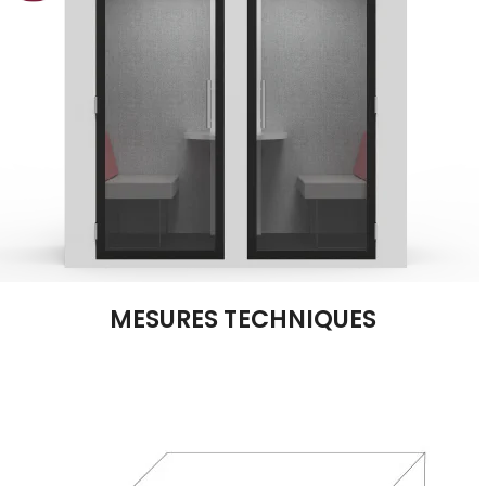
MESURES TECHNIQUES