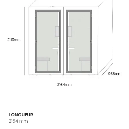
LONGUEUR
2164 mm