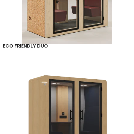
ECO FRIENDLY DUO