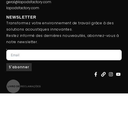
geral@lapodsfactory.com
lapodsfactory.com
NEWSLETTER
Transformez votre environnement de travail grâce à des
solutions acoustiques innovantes.
Restez informé des dernières nouveautés, abonnez-vous à
notre newsletter.
S'abonner