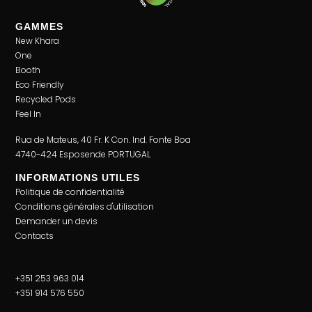
GAMMES
New Khara
One
Booth
Eco Friendly
Recycled Pods
Feel In
Rua de Mateus, 40 Fr. K Con. Ind. Fonte Boa
4740-424 Esposende PORTUGAL
INFORMATIONS UTILES
Politique de confidentialité
Conditions générales d'utilisation
Demander un devis
Contacts
+351 253 963 014
+351 914 576 550