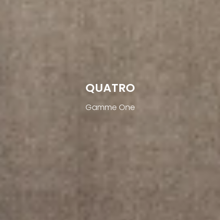
QUATRO
Gamme One