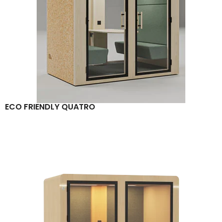
ECO FRIENDLY QUATRO