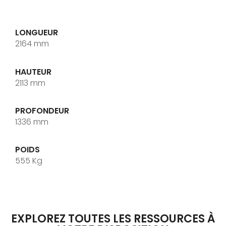
LONGUEUR
2164 mm
HAUTEUR
2113 mm
PROFONDEUR
1336 mm
POIDS
555 Kg
EXPLOREZ TOUTES LES RESSOURCES À