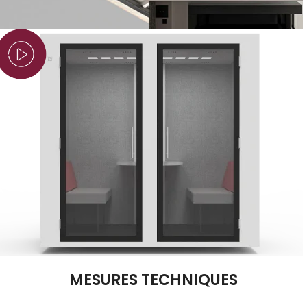
MESURES TECHNIQUES