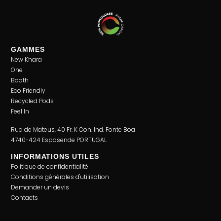
GAMMES
New Khara
One
Booth
Eco Friendly
Recycled Pods
Feel In
Rua de Mateus, 40 Fr. K Con. Ind. Fonte Boa
4740-424 Esposende PORTUGAL
INFORMATIONS UTILES
Politique de confidentialité
Conditions générales d'utilisation
Demander un devis
Contacts