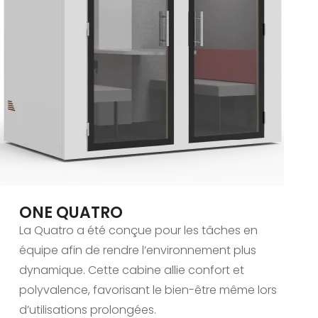
ONE QUATRO
La Quatro a été conçue pour les tâches en
équipe afin de rendre l’environnement plus
dynamique. Cette cabine allie confort et
polyvalence, favorisant le bien-être même lors
d’utilisations prolongées.