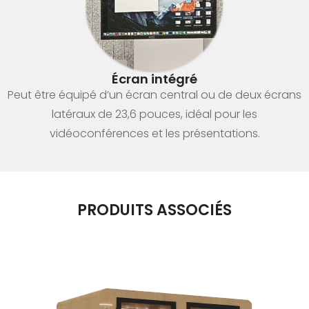
Écran intégré
Peut être équipé d’un écran central ou de deux écrans
latéraux de 23,6 pouces, idéal pour les
vidéoconférences et les présentations.
PRODUITS ASSOCIÉS