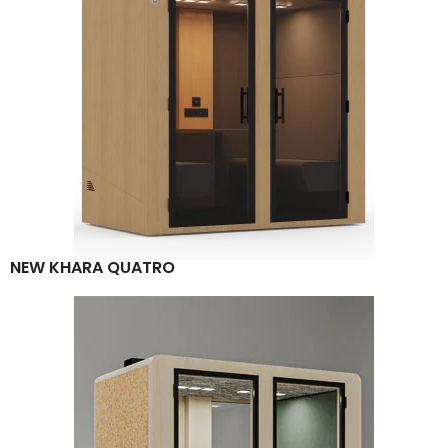
NEW KHARA QUATRO