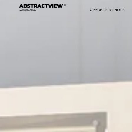
À PROPOS DE NOUS