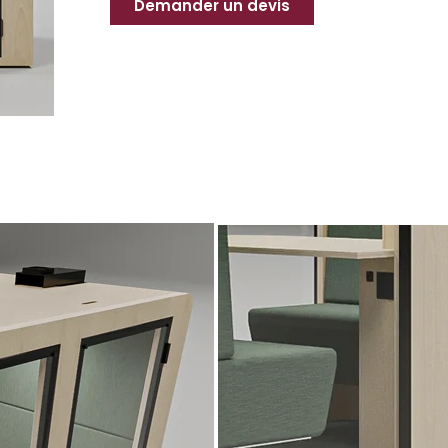
Demander un devis