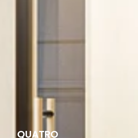
QUATRO