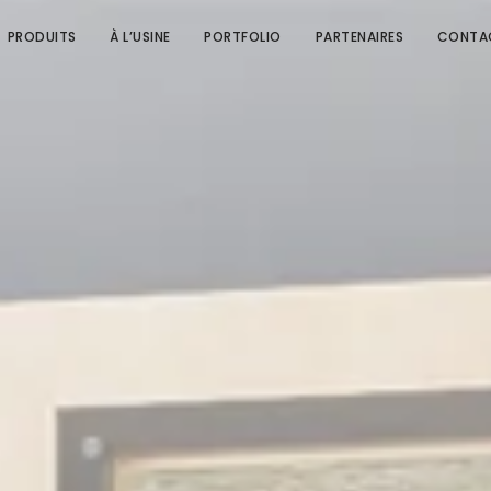
PRODUITS
À L’USINE
PORTFOLIO
PARTENAIRES
CONTA