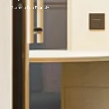
Gamme Eco Friendly