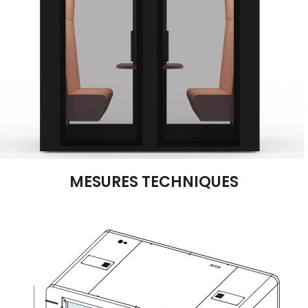
MESURES TECHNIQUES