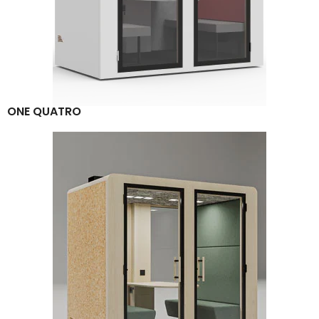
ONE QUATRO