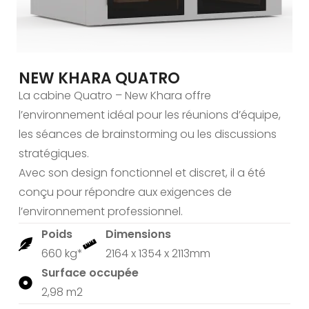
NEW KHARA QUATRO
La cabine Quatro – New Khara offre
l’environnement idéal pour les réunions d’équipe,
les séances de brainstorming ou les discussions
stratégiques.
Avec son design fonctionnel et discret, il a été
conçu pour répondre aux exigences de
l’environnement professionnel.
Poids
Dimensions
660 kg*
2164 x 1354 x 2113mm
Surface occupée
2,98 m2