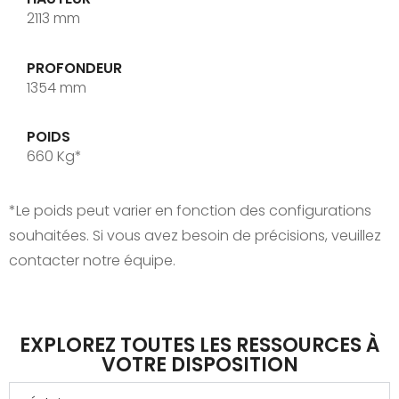
2113 mm
PROFONDEUR
1354 mm
POIDS
660 Kg*
*Le poids peut varier en fonction des configurations
souhaitées. Si vous avez besoin de précisions, veuillez
contacter notre équipe.
EXPLOREZ TOUTES LES RESSOURCES À
VOTRE DISPOSITION