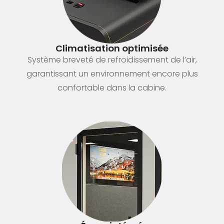
Climatisation optimisée
Système breveté de refroidissement de l’air,
garantissant un environnement encore plus
confortable dans la cabine.