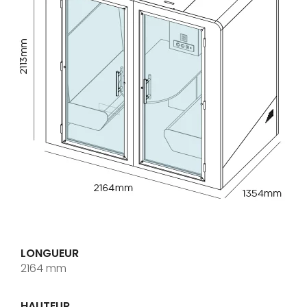
LONGUEUR
2164 mm
HAUTEUR