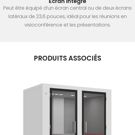
Écran intégré
Peut être équipé d’un écran central ou de deux écrans
latéraux de 23,6 pouces, idéal pour les réunions en
visioconférence et les présentations.
PRODUITS ASSOCIÉS