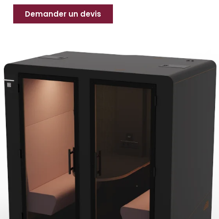
Demander un devis