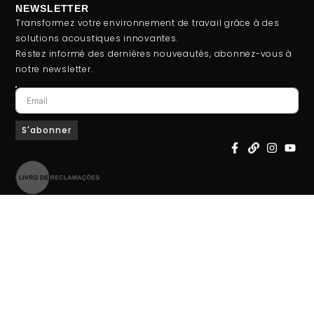
NEWSLETTER
Transformez votre environnement de travail grâce à des
solutions acoustiques innovantes.
Restez informé des dernières nouveautés, abonnez-vous à
notre newsletter.
S'abonner