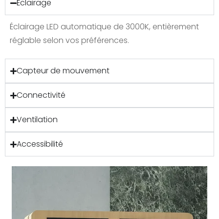
Éclairage
Éclairage LED automatique de 3000K, entièrement
réglable selon vos préférences.
Capteur de mouvement
Connectivité
Ventilation
Accessibilité