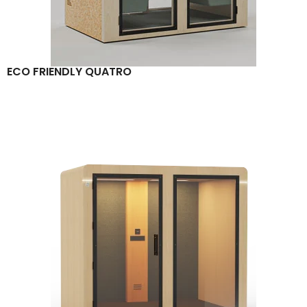
ECO FRIENDLY QUATRO