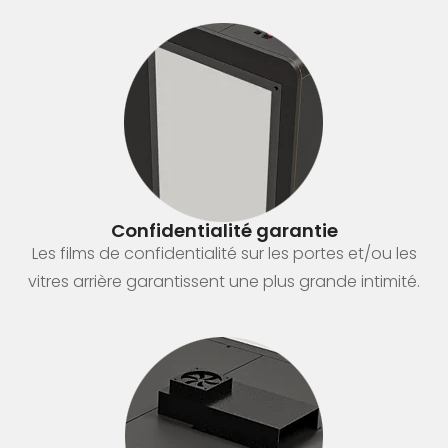
Confidentialité garantie
Les films de confidentialité sur les portes et/ou les
vitres arrière garantissent une plus grande intimité.