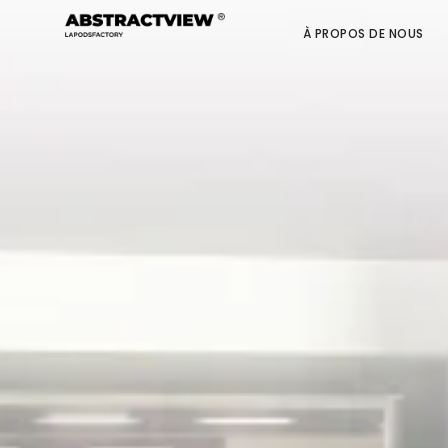
À PROPOS DE NOUS