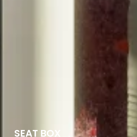
SEAT BOX