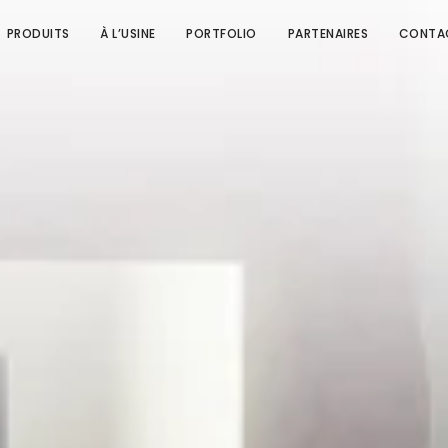
PRODUITS
À L’USINE
PORTFOLIO
PARTENAIRES
CONTA