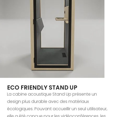
ECO FRIENDLY STAND UP
La cabine acoustique Stand Up présente un
design plus durable avec des matériaux
écologiques. Pouvant accueillir un seul utilisateur,
elle a été conçue pour les vidéoconférences, les