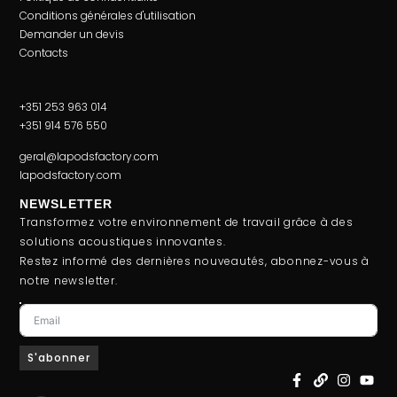
Conditions générales d'utilisation
Demander un devis
Contacts
+351 253 963 014
+351 914 576 550
geral@lapodsfactory.com
lapodsfactory.com
NEWSLETTER
Transformez votre environnement de travail grâce à des
solutions acoustiques innovantes.
Restez informé des dernières nouveautés, abonnez-vous à
notre newsletter.
S'abonner