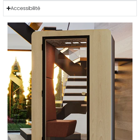
Accessibilité