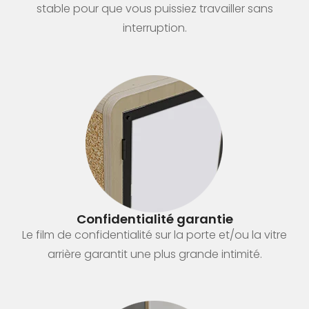
stable pour que vous puissiez travailler sans
interruption.
Confidentialité garantie
Le film de confidentialité sur la porte et/ou la vitre
arrière garantit une plus grande intimité.