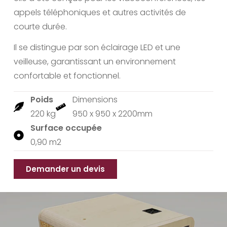
appels téléphoniques et autres activités de
courte durée.
Il se distingue par son éclairage LED et une
veilleuse, garantissant un environnement
confortable et fonctionnel.
Poids
Dimensions
220 kg
950 x 950 x 2200mm
Surface occupée
0,90 m2
Demander un devis