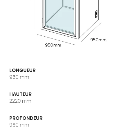
LONGUEUR
950 mm
HAUTEUR
2220 mm
PROFONDEUR
950 mm