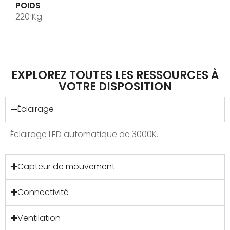
POIDS
220 Kg
EXPLOREZ TOUTES LES RESSOURCES À
VOTRE DISPOSITION
Éclairage
Éclairage LED automatique de 3000K.
Capteur de mouvement
Connectivité
Ventilation