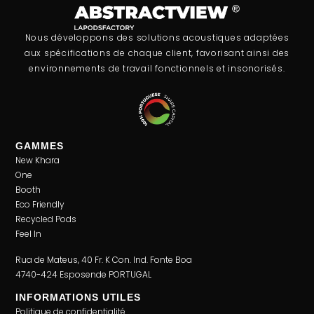
Nous développons des solutions acoustiques adaptées
aux spécifications de chaque client, favorisant ainsi des
environnements de travail fonctionnels et insonorisés.
GAMMES
New Khara
One
Booth
Eco Friendly
Recycled Pods
Feel In
Rua de Mateus, 40 Fr. K Con. Ind. Fonte Boa
4740-424 Esposende PORTUGAL
INFORMATIONS UTILES
Politique de confidentialité