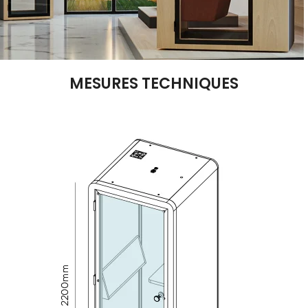
MESURES TECHNIQUES