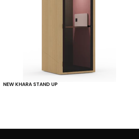
NEW KHARA STAND UP