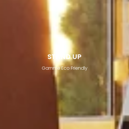
STAND UP
Gamme Eco Friendly