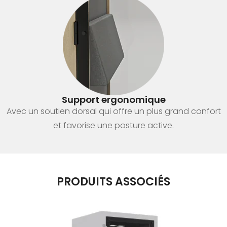
Support ergonomique
Avec un soutien dorsal qui offre un plus grand confort
et favorise une posture active.
PRODUITS ASSOCIÉS