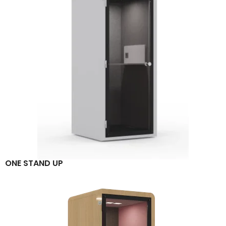
ONE STAND UP