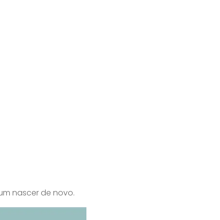
um nascer de novo.