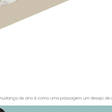
a mudança de ano é como uma passagem, um desejo de 