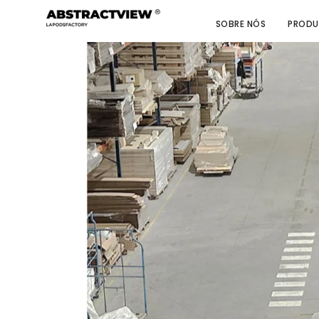
SOBRE NÓS
PRODU