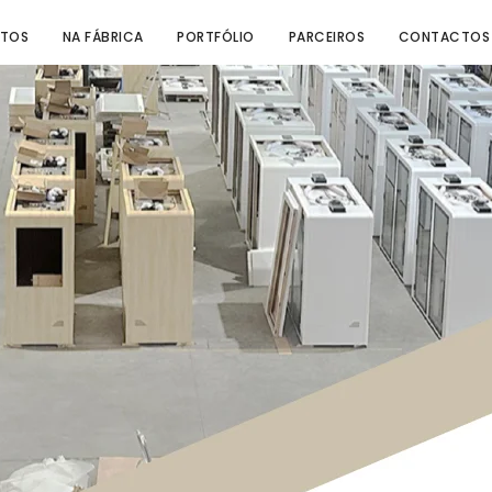
TOS
NA FÁBRICA
PORTFÓLIO
PARCEIROS
CONTACTOS