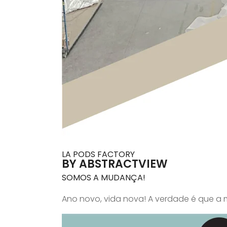
LA PODS FACTORY
BY ABSTRACTVIEW
SOMOS A MUDANÇA!
Ano novo, vida nova! A verdade é que 