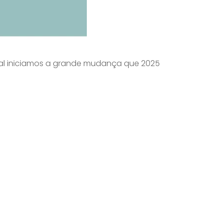
l iniciamos a grande mudança que 2025