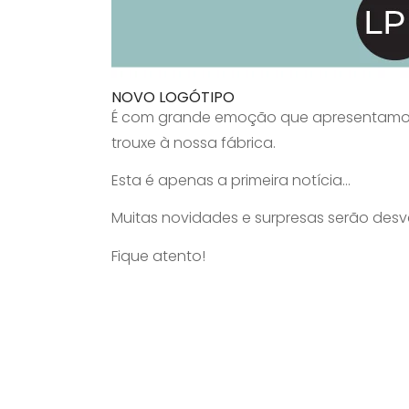
NOVO LOGÓTIPO
É com grande emoção que apresentamos 
trouxe à nossa fábrica.
Esta é apenas a primeira notícia…
Muitas novidades e surpresas serão des
Fique atento!