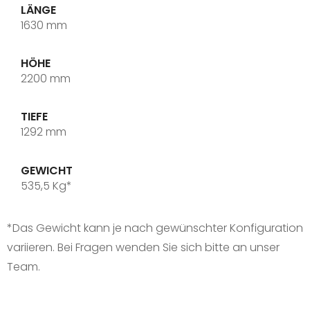
LÄNGE
1630 mm
HÖHE
2200 mm
TIEFE
1292 mm
GEWICHT
535,5 Kg*
*Das Gewicht kann je nach gewünschter Konfiguration
variieren. Bei Fragen wenden Sie sich bitte an unser
Team.