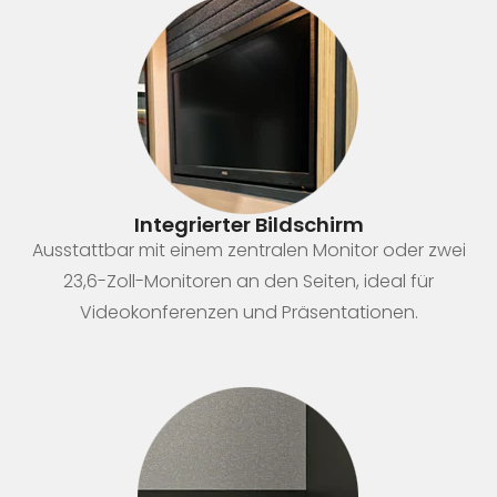
Integrierter Bildschirm
Ausstattbar mit einem zentralen Monitor oder zwei
23,6-Zoll-Monitoren an den Seiten, ideal für
Videokonferenzen und Präsentationen.