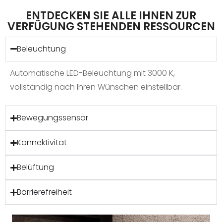
ENTDECKEN SIE ALLE IHNEN ZUR
VERFÜGUNG STEHENDEN RESSOURCEN
Beleuchtung
Automatische LED-Beleuchtung mit 3000 K,
vollständig nach Ihren Wünschen einstellbar.
Bewegungssensor
Konnektivität
Belüftung
Barrierefreiheit