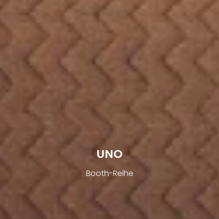
UNO
Booth-Reihe