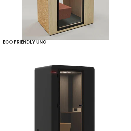
ECO FRIENDLY UNO