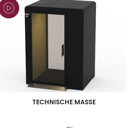
TECHNISCHE MASSE