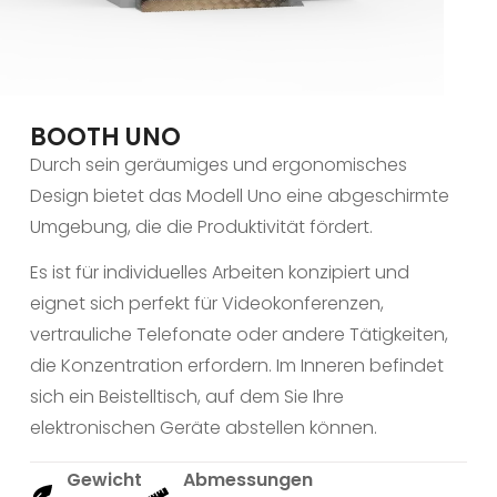
BOOTH UNO
Durch sein geräumiges und ergonomisches
Design bietet das Modell Uno eine abgeschirmte
Umgebung, die die Produktivität fördert.
Es ist für individuelles Arbeiten konzipiert und
eignet sich perfekt für Videokonferenzen,
vertrauliche Telefonate oder andere Tätigkeiten,
die Konzentration erfordern. Im Inneren befindet
sich ein Beistelltisch, auf dem Sie Ihre
elektronischen Geräte abstellen können.
Gewicht
Abmessungen