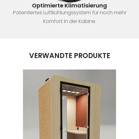
Optimierte Klimatisierung
Patentiertes Luftkühlungssystem für noch mehr
Komfort in der Kabine.
VERWANDTE PRODUKTE