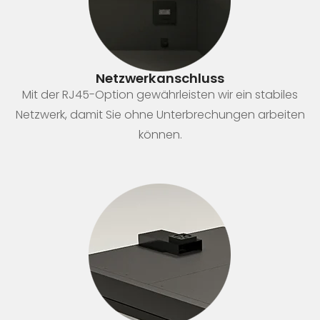
Netzwerkanschluss
Mit der RJ45-Option gewährleisten wir ein stabiles
Netzwerk, damit Sie ohne Unterbrechungen arbeiten
können.