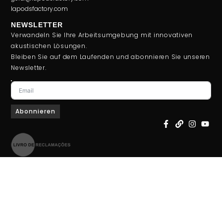
lapodsfactory.com
NEWSLETTER
Verwandeln Sie Ihre Arbeitsumgebung mit innovativen
akustischen Lösungen.
Bleiben Sie auf dem Laufenden und abonnieren Sie unseren
Newsletter.
Abonnieren